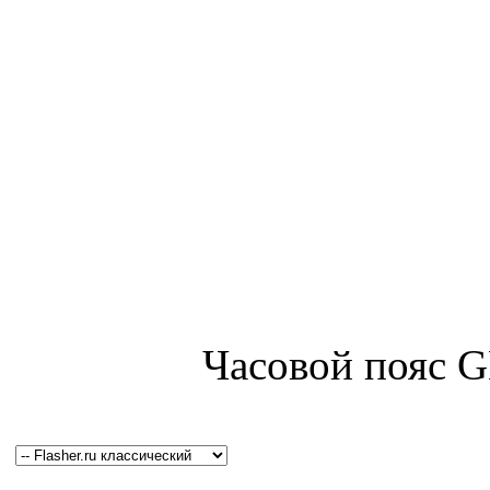
Часовой пояс 