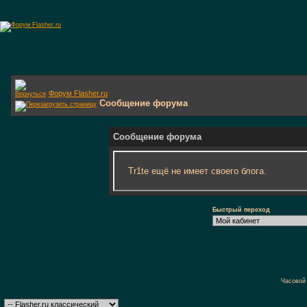
Форум Flasher.ru
Сообщение форума
Сообщение форума
Tr1te ещё не имеет своего блога.
Быстрый переход
Часовой