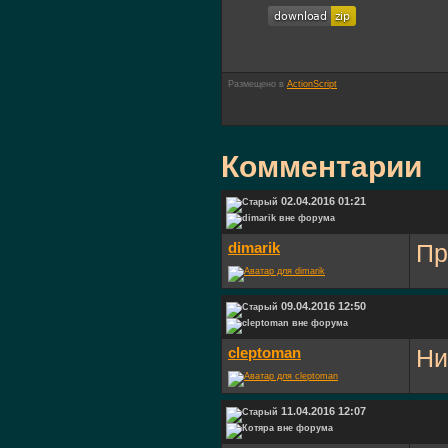
Размещено в
ActionScript
Комментарии
02.04.2016 01:21
dimarik
Пр
09.04.2016 12:50
cleptoman
Ни
11.04.2016 12:07