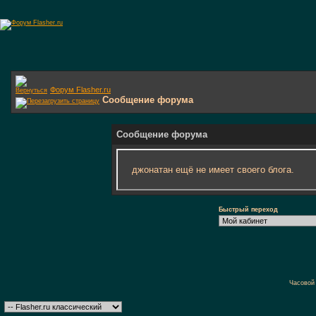
Форум Flasher.ru
Сообщение форума
Сообщение форума
джонатан ещё не имеет своего блога.
Быстрый переход
Часовой