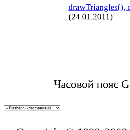
drawTriangles(),
(24.01.2011)
Часовой пояс 