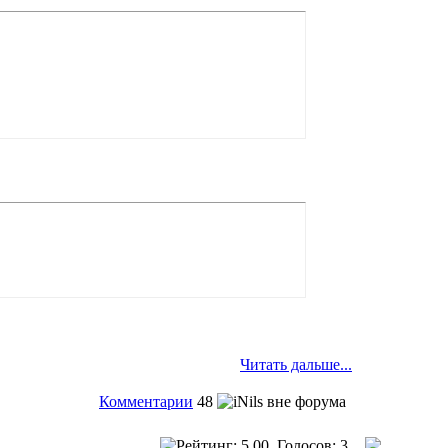
Читать дальше...
Комментарии
48