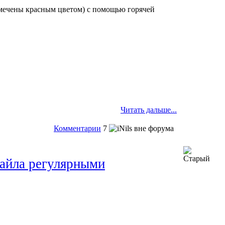
тмечены красным цветом) с помощью горячей
Читать дальше...
Комментарии
7
айла регулярными