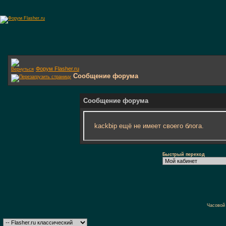
Форум Flasher.ru
Сообщение форума
Сообщение форума
kackbip ещё не имеет своего блога.
Быстрый переход
Часовой